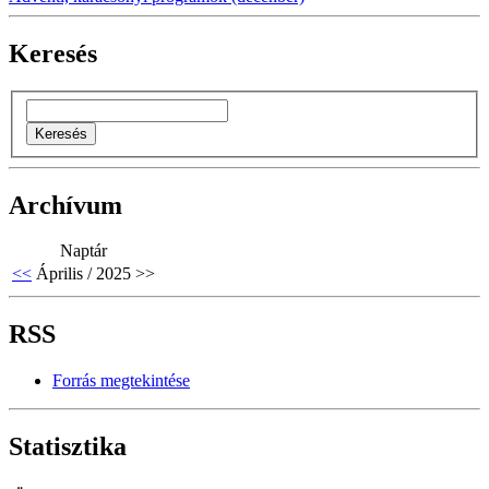
Keresés
Archívum
Naptár
<<
Április / 2025
>>
RSS
Forrás megtekintése
Statisztika